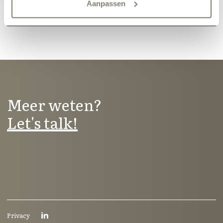
Aanpassen
Meer weten?
Let's talk!
Privacy